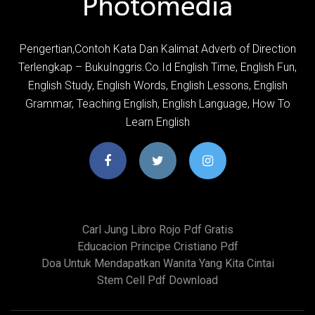
Pengertian,Contoh Kata Dan Kalimat Adverb of Direction
Terlengkap – BukuInggris.Co.Id English Time, English Fun,
English Study, English Words, English Lessons, English
Grammar, Teaching English, English Language, How To
Learn English
Carl Jung Libro Rojo Pdf Gratis
Educacion Principe Cristiano Pdf
Doa Untuk Mendapatkan Wanita Yang Kita Cintai
Stem Cell Pdf Download