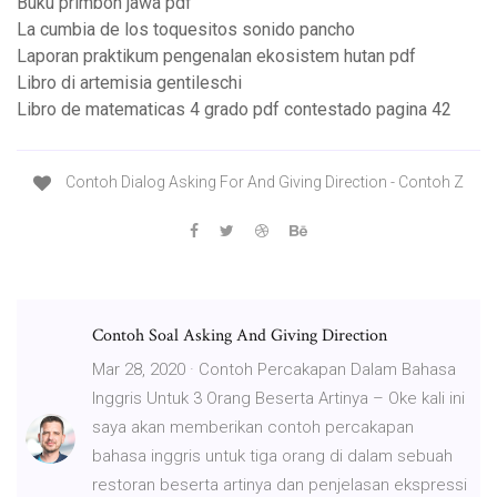
Buku primbon jawa pdf
La cumbia de los toquesitos sonido pancho
Laporan praktikum pengenalan ekosistem hutan pdf
Libro di artemisia gentileschi
Libro de matematicas 4 grado pdf contestado pagina 42
Contoh Dialog Asking For And Giving Direction - Contoh Z
Contoh Soal Asking And Giving Direction
Mar 28, 2020 · Contoh Percakapan Dalam Bahasa
Inggris Untuk 3 Orang Beserta Artinya – Oke kali ini
saya akan memberikan contoh percakapan
bahasa inggris untuk tiga orang di dalam sebuah
restoran beserta artinya dan penjelasan ekspressi