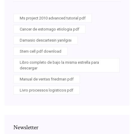
Ms project 2010 advanced tutorial pdf
Cancer de estomago etiologia pdf
Damasio descartesin yanılgısı
Stem cell pdf download
Libro completo de bajo la misma estrella para
descargar
Manual de ventas friedman pdf
Livro processos logisticos pdf
Newsletter