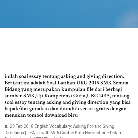
inilah soal essay tentang asking and giving direction.
Berikut ini adalah Soal Latihan UKG 2015 SMK Semua
Bidang yang merupakan kumpulan file dari berbagi
sumber SMK,Uji Kompetensi Guru,UKG 2015, tentang
soal essay tentang asking and giving direction yang bisa
bapak/ibu gunakan dan diunduh secara gratis dengan
menekan tombol download biru
28 Feb 2018 English Vocabulary: Asking For and Giving
Directions | TEATU with Mr 6 Contoh Kata Homophone Dalam