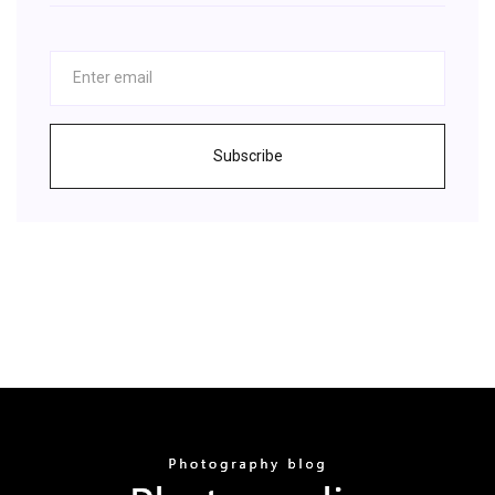
Subscribe