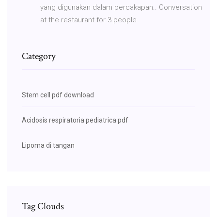
yang digunakan dalam percakapan.. Conversation
at the restaurant for 3 people
Category
Stem cell pdf download
Acidosis respiratoria pediatrica pdf
Lipoma di tangan
Tag Clouds