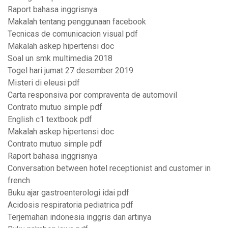
Raport bahasa inggrisnya
Makalah tentang penggunaan facebook
Tecnicas de comunicacion visual pdf
Makalah askep hipertensi doc
Soal un smk multimedia 2018
Togel hari jumat 27 desember 2019
Misteri di eleusi pdf
Carta responsiva por compraventa de automovil
Contrato mutuo simple pdf
English c1 textbook pdf
Makalah askep hipertensi doc
Contrato mutuo simple pdf
Raport bahasa inggrisnya
Conversation between hotel receptionist and customer in
french
Buku ajar gastroenterologi idai pdf
Acidosis respiratoria pediatrica pdf
Terjemahan indonesia inggris dan artinya