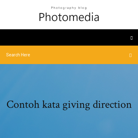
Contoh kata giving direction