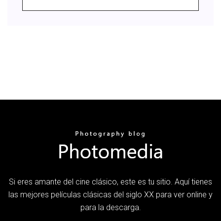
Si eres amante del cine clásico, este es tu sitio. Aquí tienes
las mejores películas clásicas del siglo XX para ver online y
para la descarga.