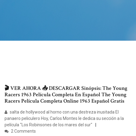
🎬 VER AHORA 📥 DESCARGAR Sinópsis: The Young
Racers 1963 Película Completa En Español The Young
Racers Película Completa Online 1963 Español Gratis
salta de hollywood al horno con una destreza inusitada El
panaero peliculero Hoy, Carlos Montes le dedica su sección a la
película "Los Robinsones de los mares del sur"
2 Comments