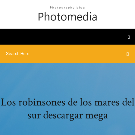
Los robinsones de los mares del
sur descargar mega