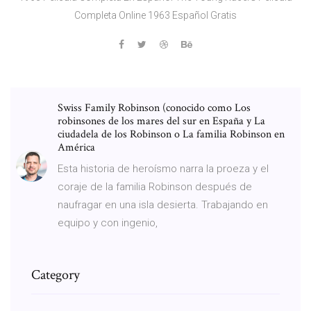
Completa Online 1963 Español Gratis
Swiss Family Robinson (conocido como Los
robinsones de los mares del sur en España y La
ciudadela de los Robinson o La familia Robinson en
América
Esta historia de heroísmo narra la proeza y el
coraje de la familia Robinson después de
naufragar en una isla desierta. Trabajando en
equipo y con ingenio,
Category