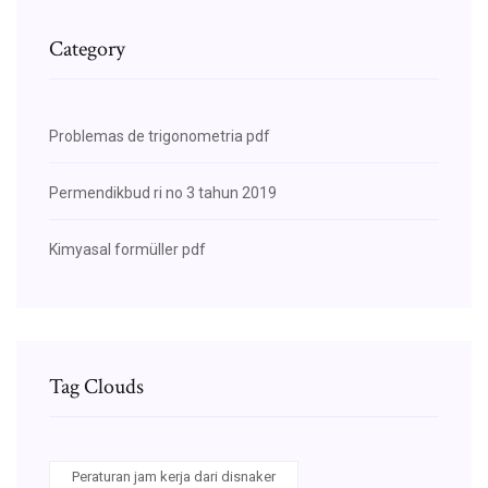
Category
Problemas de trigonometria pdf
Permendikbud ri no 3 tahun 2019
Kimyasal formüller pdf
Tag Clouds
Peraturan jam kerja dari disnaker