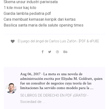
Skema unsur industri pariwisata
1 kile mısır kaç kilo
Giardia lamblia pediatria pdf
Cara membuat kemasan keripik dari kertas
Basilica santa maria della salute opening times
El juego del ángel de Carlos Luis Zafón - [PDF & ePUB]
Aug 06, 2017 · La meta es una novela de
administración escrita por Eliyahu M. Goldratt, quien
fue un consultor de negocios cuya teoría de las
limitaciones ha servido como modelo para la …
50 LIBROS DE DERECHO EN PDF ¡GRATIS! -
Sociedad de ...