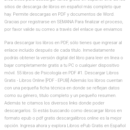
sitios de descarga de libros en español más completo que
hay. Permite descargas en PDF y documentos de Word.
Gracias por registrarse en SEMANA Para finalizar el proceso,
por favor valide su correo a través del enlace que enviamos
Para descargar los libros en PDF, sólo tienes que ingresar al
enlace incluido después de cada título. Inmediatamente
podrás obtener la versión digital del libro para leer en línea o
bajar completamente gratis a tu PC o cualquier dispositivo
móvil. 55 libros de Psicología en PDF #1. Descargar Libros
Gratis - Libros Online [PDF - EPUB] Además los libros cuentan
con una pequeña ficha técnica en donde se reflejan datos
como su género, titulo completo y un pequeño resumen.
Además te citamos los diversos links donde poder
descargarlos. Si estás buscando como descargar libros en
formato epub o pdf gratis descargalibros.online es la mejor
opción. Ingresa ahora y explora Libros ePub Gratis en Español