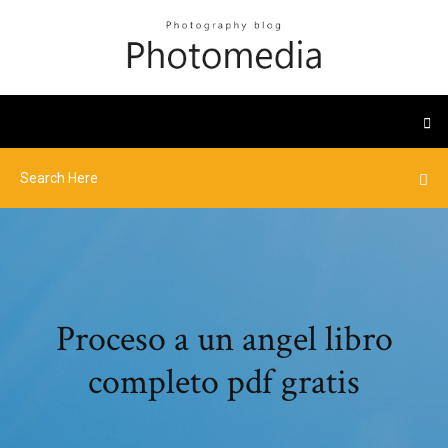
Proceso a un angel libro
completo pdf gratis