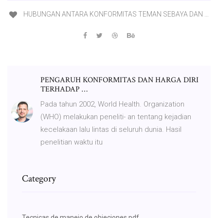
HUBUNGAN ANTARA KONFORMITAS TEMAN SEBAYA DAN …
PENGARUH KONFORMITAS DAN HARGA DIRI
TERHADAP …
Pada tahun 2002, World Health. Organization
(WHO) melakukan peneliti- an tentang kejadian
kecelakaan lalu lintas di seluruh dunia. Hasil
penelitian waktu itu
Category
Tecnicas de manejo de objeciones pdf