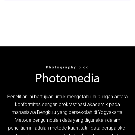
Penelitian ini bertujuan untuk mengetahui hubungan antara
konformitas dengan prokrastinasi akademik pada
mahasiswa Bengkulu yang bersekolah di Yogyakarta.
Metode pengumpulan data yang digunakan dalam
penelitian ini adalah metode kuantitatif, data berupa skor