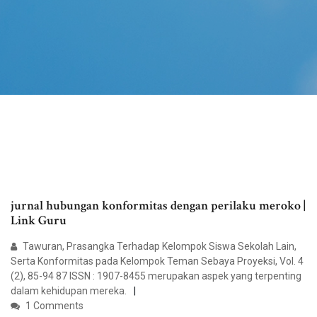
jurnal hubungan konformitas dengan perilaku meroko |
Link Guru
Tawuran, Prasangka Terhadap Kelompok Siswa Sekolah Lain,
Serta Konformitas pada Kelompok Teman Sebaya Proyeksi, Vol. 4
(2), 85-94 87 ISSN : 1907-8455 merupakan aspek yang terpenting
dalam kehidupan mereka.
1 Comments