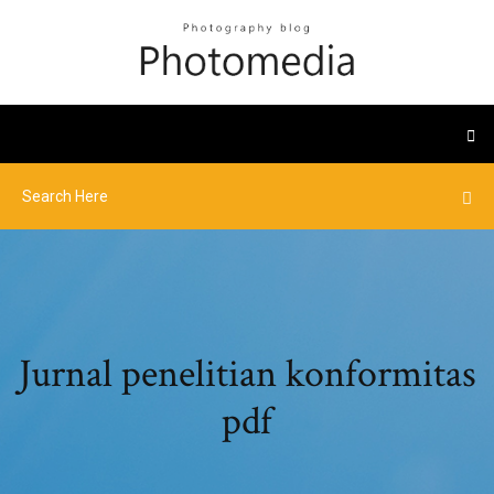
Jurnal penelitian konformitas
pdf