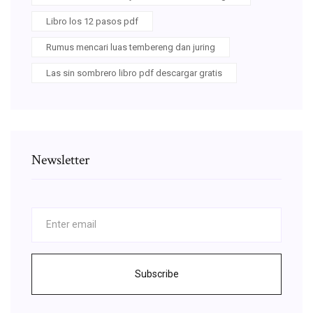
Libro los 12 pasos pdf
Rumus mencari luas tembereng dan juring
Las sin sombrero libro pdf descargar gratis
Newsletter
Subscribe