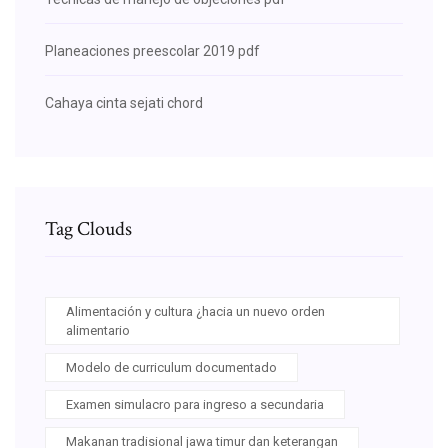
Planeaciones preescolar 2019 pdf
Cahaya cinta sejati chord
Tag Clouds
Alimentación y cultura ¿hacia un nuevo orden
alimentario
Modelo de curriculum documentado
Examen simulacro para ingreso a secundaria
Makanan tradisional jawa timur dan keterangan