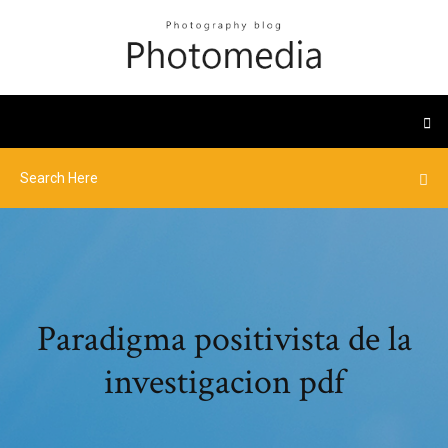
Paradigma positivista de la
investigacion pdf