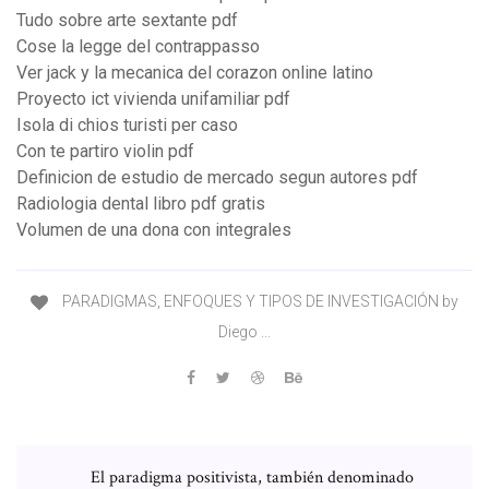
Tudo sobre arte sextante pdf
Cose la legge del contrappasso
Ver jack y la mecanica del corazon online latino
Proyecto ict vivienda unifamiliar pdf
Isola di chios turisti per caso
Con te partiro violin pdf
Definicion de estudio de mercado segun autores pdf
Radiologia dental libro pdf gratis
Volumen de una dona con integrales
PARADIGMAS, ENFOQUES Y TIPOS DE INVESTIGACIÓN by
Diego ...
El paradigma positivista, también denominado