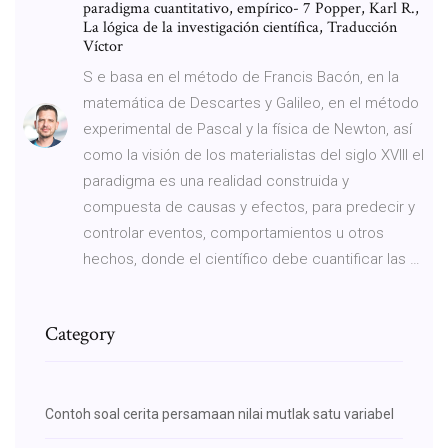
paradigma cuantitativo, empírico- 7 Popper, Karl R.,
La lógica de la investigación científica, Traducción
Víctor
S e basa en el método de Francis Bacón, en la
matemática de Descartes y Galileo, en el método
experimental de Pascal y la física de Newton, así
como la visión de los materialistas del siglo XVIII el
paradigma es una realidad construida y
compuesta de causas y efectos, para predecir y
controlar eventos, comportamientos u otros
hechos, donde el científico debe cuantificar las …
Category
Contoh soal cerita persamaan nilai mutlak satu variabel