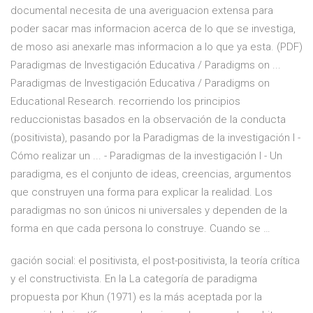
documental necesita de una averiguacion extensa para
poder sacar mas informacion acerca de lo que se investiga,
de moso asi anexarle mas informacion a lo que ya esta. (PDF)
Paradigmas de Investigación Educativa / Paradigms on ...
Paradigmas de Investigación Educativa / Paradigms on
Educational Research. recorriendo los principios
reduccionistas basados en la observación de la conducta
(positivista), pasando por la Paradigmas de la investigación I -
Cómo realizar un ... - Paradigmas de la investigación I - Un
paradigma, es el conjunto de ideas, creencias, argumentos
que construyen una forma para explicar la realidad. Los
paradigmas no son únicos ni universales y dependen de la
forma en que cada persona lo construye. Cuando se …
gación social: el positivista, el post-positivista, la teoría crítica
y el constructivista. En la La categoría de paradigma
propuesta por Khun (1971) es la más aceptada por la