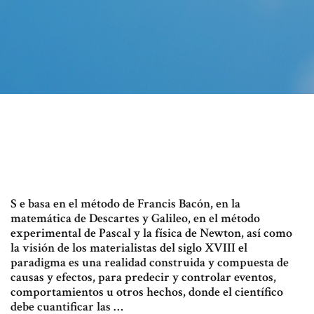
S e basa en el método de Francis Bacón, en la
matemática de Descartes y Galileo, en el método
experimental de Pascal y la física de Newton, así como
la visión de los materialistas del siglo XVIII el
paradigma es una realidad construida y compuesta de
causas y efectos, para predecir y controlar eventos,
comportamientos u otros hechos, donde el científico
debe cuantificar las …