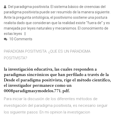
Del paradigma positivista. El sistema básico de creencias del
paradigma positivista puede ser resumido de la manera siguiente.
Ante la pregunta ontológica, el positivismo sostiene una postura
realista dado que consideran que la realidad existe “fuera de” y es
manejada por leyes naturales y mecanismos. El conocimiento de
estas leyes
10 Comments
PARADIGMA POSITIVISTA: ¿QUE ES UN PARADIGMA
POSITIVISTA?
la investigación educativa, las cuales responden a
paradigmas sincrónicos que han perfilado a través de la
Desde el paradigma positivista, rige el método científico,
el investigador permanece como un
0008paradigmasymodelos.771. pdf.
Para iniciar la discusión de los diferentes métodos de
investigación del paradigma positivista, es necesario seguir
los siguiente pasos: En mi opinion la investigacion