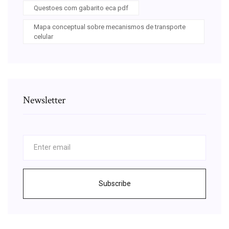
Questoes com gabarito eca pdf
Mapa conceptual sobre mecanismos de transporte
celular
Newsletter
Subscribe