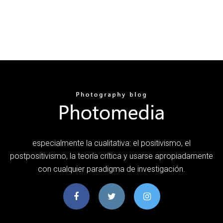
especialmente la cualitativa: el positivismo, el
postpositivismo, la teoría crítica y usarse apropiadamente
con cualquier paradigma de investigación.